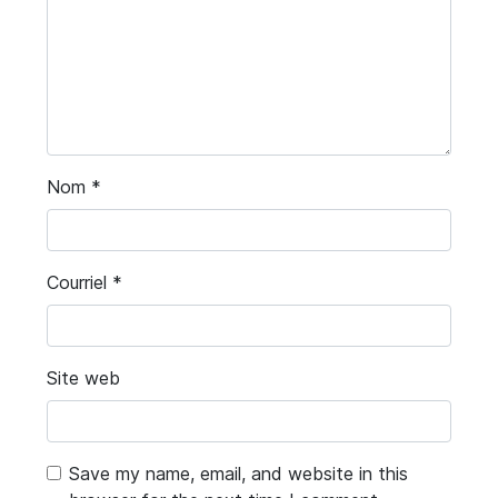
Nom
*
Courriel
*
Site web
Save my name, email, and website in this