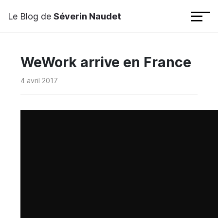
Le Blog de
Séverin Naudet
WeWork arrive en France
4 avril 2017