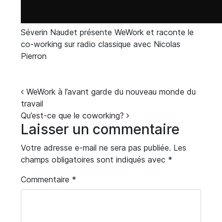
Séverin Naudet présente WeWork et raconte le
co-working sur radio classique avec Nicolas
Pierron
Navigation
WeWork à l’avant garde du nouveau monde du
travail
Qu’est-ce que le coworking?
Laisser un commentaire
Votre adresse e-mail ne sera pas publiée.
Les
champs obligatoires sont indiqués avec
*
Commentaire
*