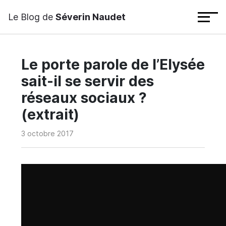
Le Blog de
Séverin Naudet
Le porte parole de l’Elysée
sait-il se servir des
réseaux sociaux ?
(extrait)
3 octobre 2017