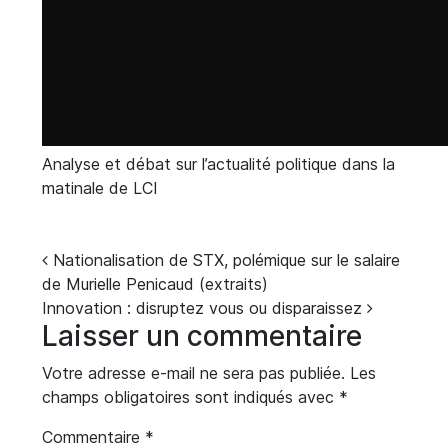
Analyse et débat sur l’actualité politique dans la
matinale de LCI
Navigation
Nationalisation de STX, polémique sur le salaire
de Murielle Penicaud (extraits)
Innovation : disruptez vous ou disparaissez
Laisser un commentaire
Votre adresse e-mail ne sera pas publiée.
Les
champs obligatoires sont indiqués avec
*
Commentaire
*