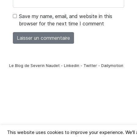
Save my name, email, and website in this
browser for the next time I comment
Le Blog de Severin Naudet - Linkedin - Twitter - Dailymotion
This website uses cookies to improve your experience. We'l