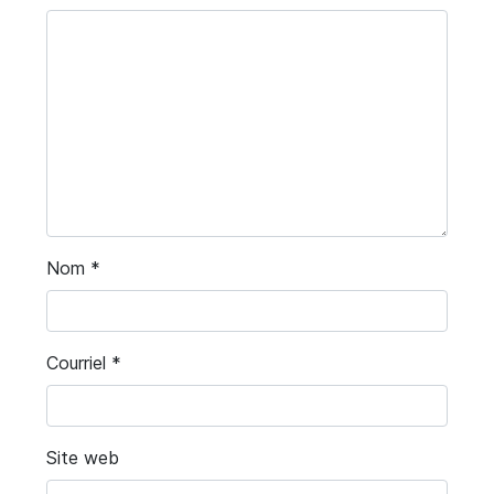
Nom
*
Courriel
*
Site web