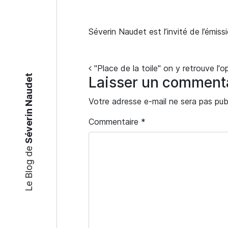
Séverin Naudet est l’invité de l’émiss
Navigation
"Place de la toile" on y retrouve l'
Séverin Naudet
Laisser un comment
Votre adresse e-mail ne sera pas publ
Commentaire
*
Le Blog de