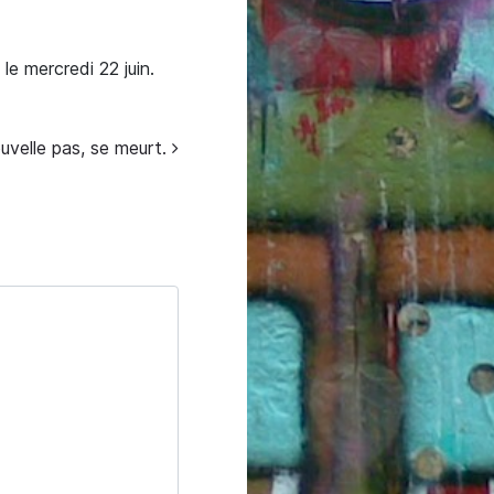
le mercredi 22 juin.
uvelle pas, se meurt.