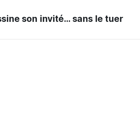
sine son invité… sans le tuer