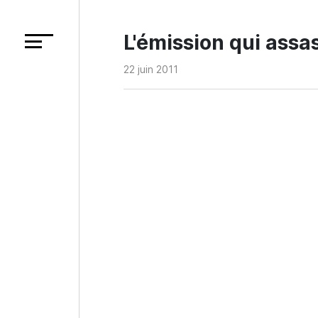
L'émission qui assas
22 juin 2011