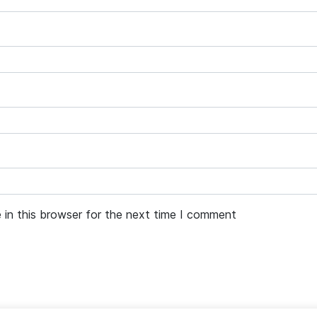
 in this browser for the next time I comment