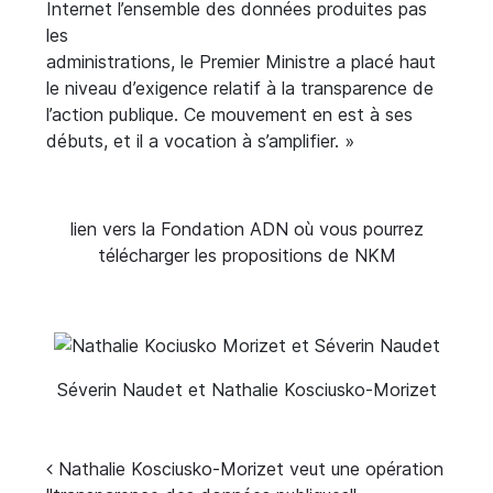
Internet l’ensemble des données produites pas
les
administrations, le Premier Ministre a placé haut
le niveau d’exigence relatif à la transparence de
l’action publique. Ce mouvement en est à ses
débuts, et il a vocation à s’amplifier. »
lien vers la Fondation ADN où vous pourrez
télécharger les propositions de NKM
Séverin Naudet et Nathalie Kosciusko-Morizet
Navigation
Nathalie Kosciusko-Morizet veut une opération