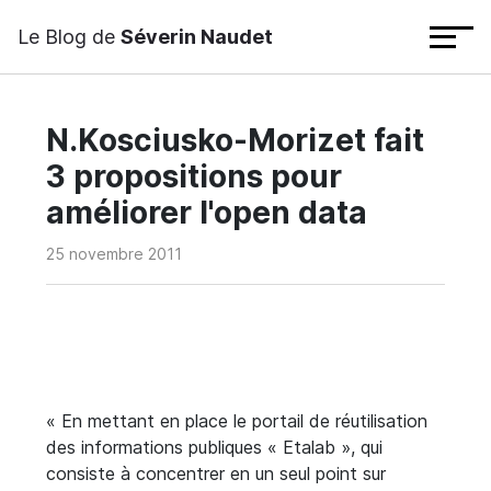
Le Blog de
Séverin Naudet
N.Kosciusko-Morizet fait
3 propositions pour
améliorer l'open data
25 novembre 2011
« En mettant en place le portail de réutilisation
des informations publiques « Etalab », qui
consiste à concentrer en un seul point sur