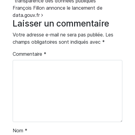
"transparence des données publiques"
François Fillon annonce le lancement de
data.gouv.fr
Laisser un commentaire
Votre adresse e-mail ne sera pas publiée.
Les
champs obligatoires sont indiqués avec
*
Commentaire
*
Nom
*