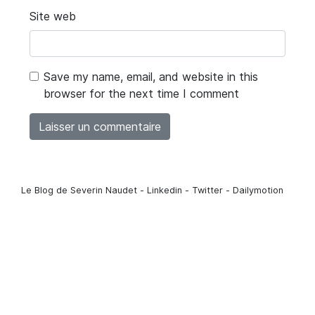
Site web
Save my name, email, and website in this
browser for the next time I comment
Le Blog de Severin Naudet - Linkedin - Twitter - Dailymotion