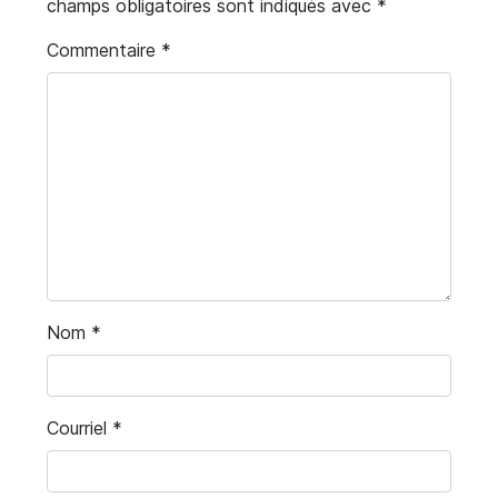
champs obligatoires sont indiqués avec
*
Commentaire
*
Nom
*
Courriel
*