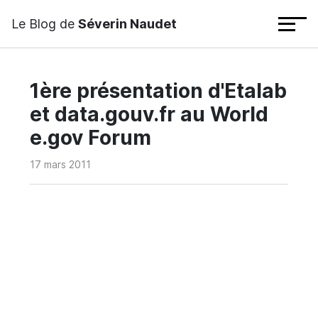
Le Blog de
Séverin Naudet
1ère présentation d'Etalab
et data.gouv.fr au World
e.gov Forum
17 mars 2011