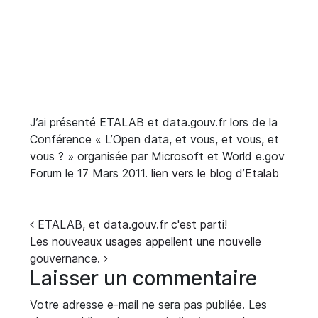
J’ai présenté ETALAB et data.gouv.fr lors de la
Conférence « L’Open data, et vous, et vous, et
vous ? » organisée par Microsoft et World e.gov
Forum le 17 Mars 2011.
lien vers le blog d’Etalab
Navigation
ETALAB, et data.gouv.fr c'est parti!
Les nouveaux usages appellent une nouvelle
gouvernance.
Laisser un commentaire
Votre adresse e-mail ne sera pas publiée.
Les