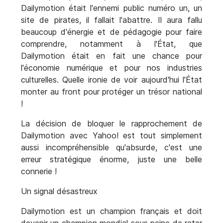
Dailymotion était l'ennemi public numéro un, un
site de pirates, il fallait l'abattre. Il aura fallu
beaucoup d'énergie et de pédagogie pour faire
comprendre, notamment à l'État, que
Dailymotion était en fait une chance pour
l'économie numérique et pour nos industries
culturelles. Quelle ironie de voir aujourd'hui l'État
monter au front pour protéger un trésor national
!
La décision de bloquer le rapprochement de
Dailymotion avec Yahoo! est tout simplement
aussi incompréhensible qu'absurde, c'est une
erreur stratégique énorme, juste une belle
connerie !
Un signal désastreux
Dailymotion est un champion français et doit