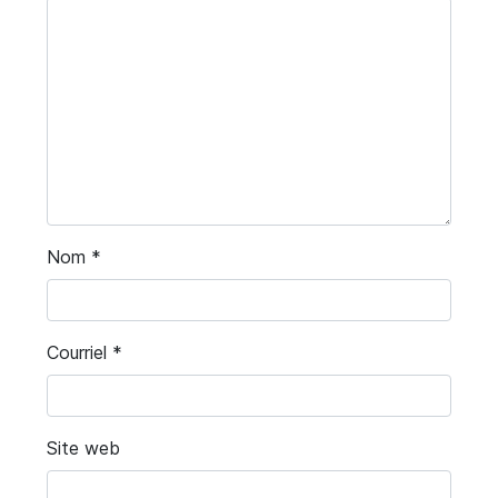
Nom
*
Courriel
*
Site web