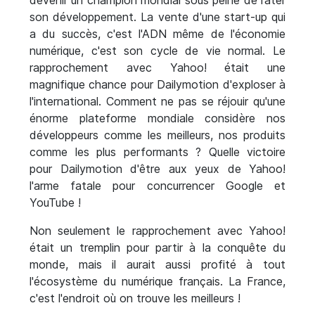
devenir un champion mondial sous peine de rater
son développement. La vente d'une start-up qui
a du succès, c'est l'ADN même de l'économie
numérique, c'est son cycle de vie normal. Le
rapprochement avec Yahoo! était une
magnifique chance pour Dailymotion d'exploser à
l'international. Comment ne pas se réjouir qu'une
énorme plateforme mondiale considère nos
développeurs comme les meilleurs, nos produits
comme les plus performants ? Quelle victoire
pour Dailymotion d'être aux yeux de Yahoo!
l'arme fatale pour concurrencer Google et
YouTube !
Non seulement le rapprochement avec Yahoo!
était un tremplin pour partir à la conquête du
monde, mais il aurait aussi profité à tout
l'écosystème du numérique français. La France,
c'est l'endroit où on trouve les meilleurs !