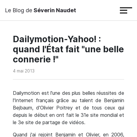
Le Blog de
Séverin Naudet
Dailymotion-Yahoo! :
quand l'État fait "une belle
connerie !"
4 mai 2013
Dailymotion est l'une des plus belles réussites de
l'Internet français grâce au talent de Benjamin
Bejbaum, d'Olivier Poitrey et de tous ceux qui
depuis le début en ont fait le 31e site mondial et
le 3e site de partage de vidéos.
Quand j'ai rejoint Benjamin et Olivier, en 2006,