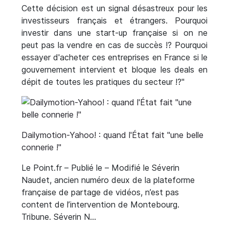
Cette décision est un signal désastreux pour les
investisseurs français et étrangers. Pourquoi
investir dans une start-up française si on ne
peut pas la vendre en cas de succès !? Pourquoi
essayer d'acheter ces entreprises en France si le
gouvernement intervient et bloque les deals en
dépit de toutes les pratiques du secteur !?"
Dailymotion-Yahoo! : quand l'État fait "une belle
connerie !"
Le Point.fr – Publié le – Modifié le Séverin
Naudet, ancien numéro deux de la plateforme
française de partage de vidéos, n’est pas
content de l’intervention de Montebourg.
Tribune. Séverin N…