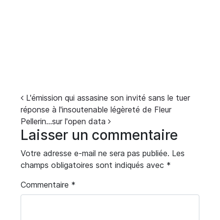
Navigation
L'émission qui assasine son invité sans le tuer
réponse à l'insoutenable légèreté de Fleur
Pellerin…sur l'open data
Laisser un commentaire
Votre adresse e-mail ne sera pas publiée.
Les
champs obligatoires sont indiqués avec
*
Commentaire
*