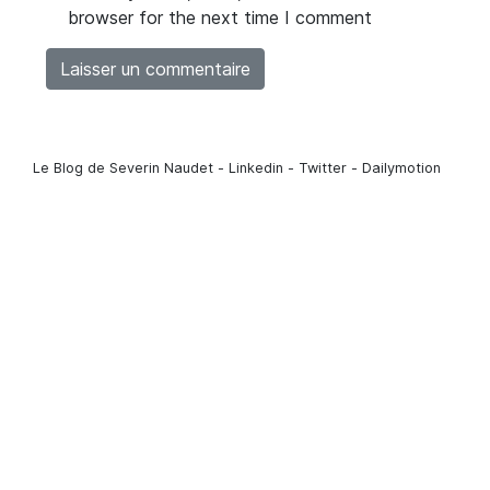
browser for the next time I comment
Le Blog de Severin Naudet - Linkedin - Twitter - Dailymotion