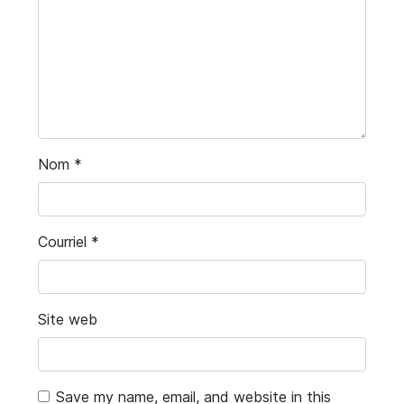
Nom
*
Courriel
*
Site web
Save my name, email, and website in this