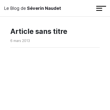
Le Blog de
Séverin Naudet
Article sans titre
6 mars 2013